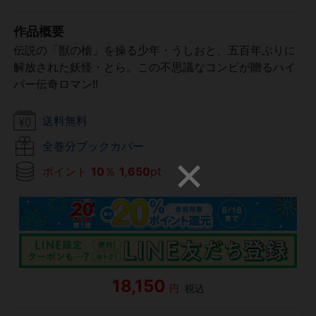
作品概要
伝説の「獣の槍」を操る少年・うしおと、五百年ぶりに
解放された妖怪・とら。この不思議なコンビが贈るハイ
パー伝奇ロマン!!
送料無料
全巻分ブックカバー
ポイント
10
％
1,650
pt
18,150
円
税込