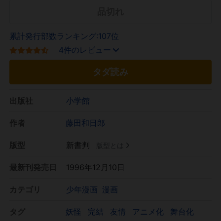
品切れ
累計発行部数ランキング:107位
4件のレビュー
タダ読み
出版社
小学館
作者
藤田和日郎
版型
新書判
版型とは
最新刊発売日
1996年12月10日
カテゴリ
少年漫画
漫画
タグ
妖怪
完結
友情
アニメ化
舞台化