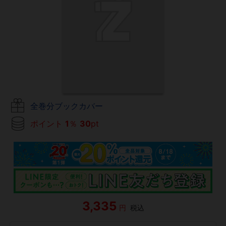
全巻分ブックカバー
ポイント
1
％
30
pt
3,335
円
税込