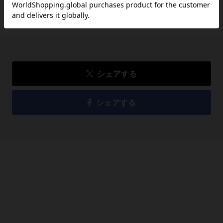
品切れ
シェアする
シェアする