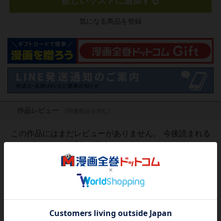
欲しいリストに追加する
気になる商品を登録
作品レビュー
（関連商品を含む）
この作品にはまだレビューがありません。 今後読まれる
方のために感想を共有してもらえませんか？
レビューを書く
3,335
円
税込