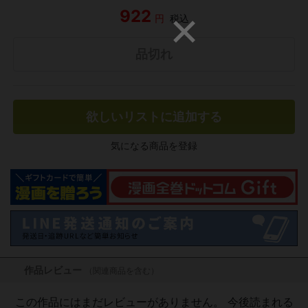
922
円
税込
品切れ
欲しいリストに追加する
気になる商品を登録
作品レビュー
（関連商品を含む）
この作品にはまだレビューがありません。 今後読まれる