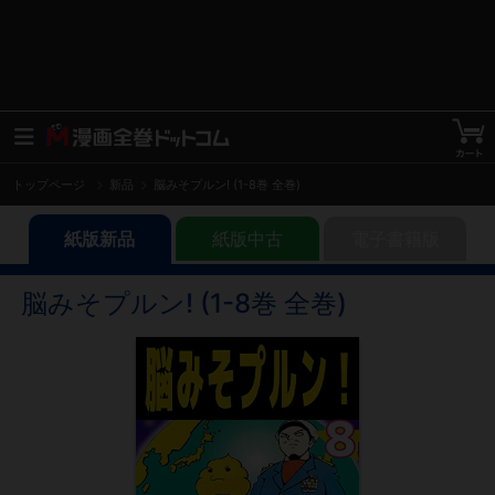
トップページ
新品
脳みそプルン! (1-8巻 全巻)
紙版新品
紙版中古
電子書籍版
脳みそプルン! (1-8巻 全巻)