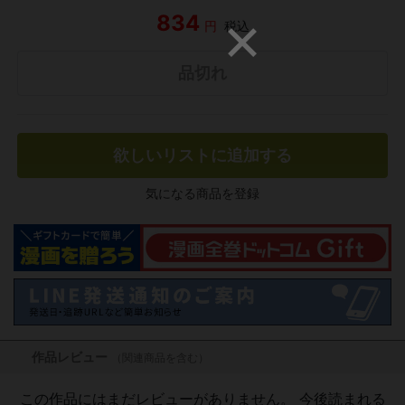
834
円
税込
品切れ
欲しいリストに追加する
気になる商品を登録
作品レビュー
（関連商品を含む）
この作品にはまだレビューがありません。 今後読まれる