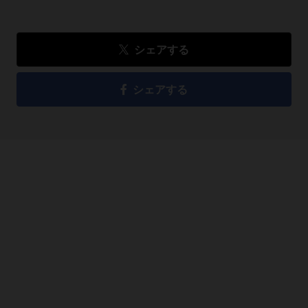
シェアする
シェアする