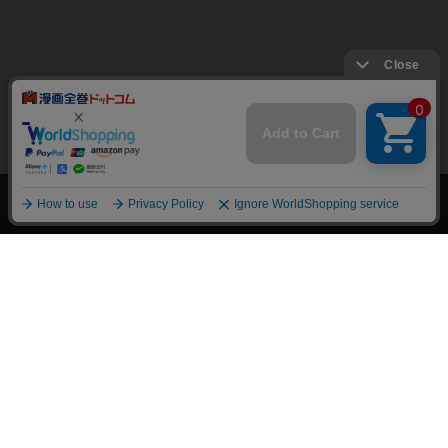
上へ
漫画全巻ドットコム TOP
トップページ
会員登録・ログイン
初めての方へ
電子書籍の読み方
支払方法
特定商取引法に基づく通販の表記
資金決済法に基づく表示