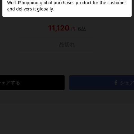
レビューを書く
11,120
円
税込
品切れ
シェアする
シェ