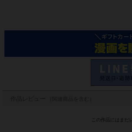
作品レビュー
（関連商品を含む）
この作品にはまだ