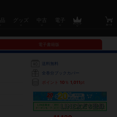
品
グッズ
中古
電子
電子書籍版
送料無料
全巻分ブックカバー
ポイント
10
％
1,011
pt