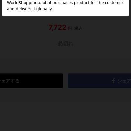
レビューを書く
7,722
円
税込
品切れ
シェアする
シェ