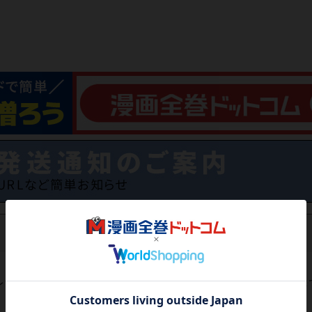
レビューがありません。 今後読まれる方のために感想を共有し