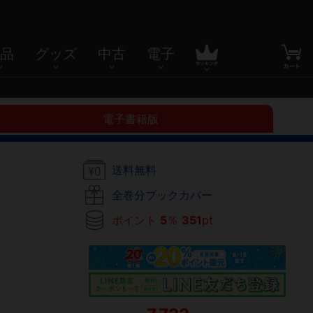
品
グッズ
中古
電子
電子書籍版
送料無料
全巻分ブックカバー
ポイント
5
％
351
pt