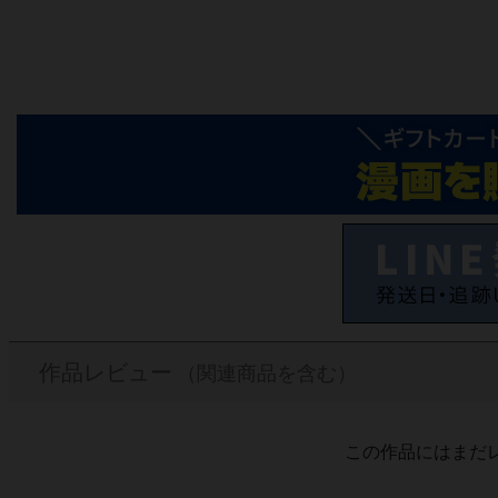
作品レビュー
（関連商品を含む）
この作品にはまだ