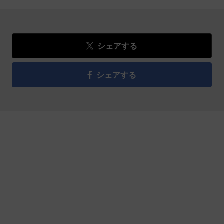
シェアする
シェアする