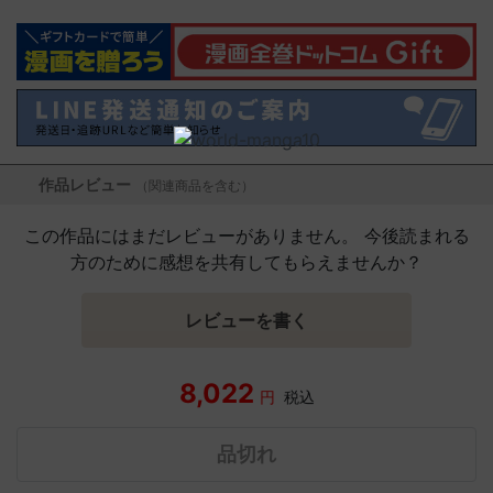
作品レビュー
（関連商品を含む）
この作品にはまだレビューがありません。 今後読まれる
方のために感想を共有してもらえませんか？
レビューを書く
8,022
円
税込
品切れ