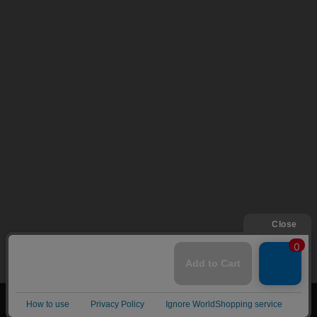
上へ
漫画全巻ドットコム TOP