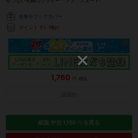
せつない究極のブラザー・ラブ、スタート!
全巻分ブックカバー
ポイント
1
％
16
pt
1,760
円
税込
品切れ
紙版 中古
1,150
を見る
円