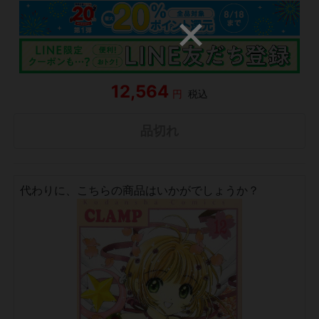
12,564
円
税込
品切れ
代わりに、こちらの商品はいかがでしょうか？