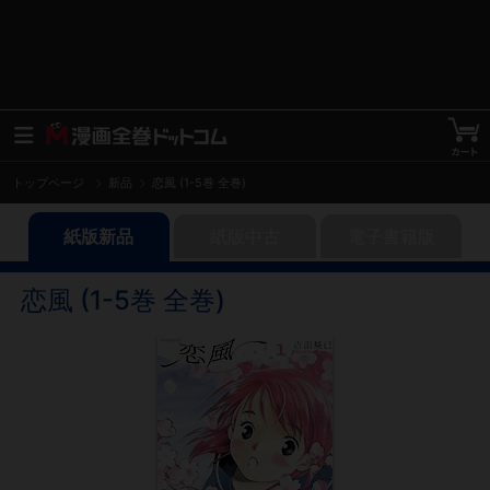
トップページ
新品
恋風 (1-5巻 全巻)
紙版新品
紙版中古
電子書籍版
恋風 (1-5巻 全巻)