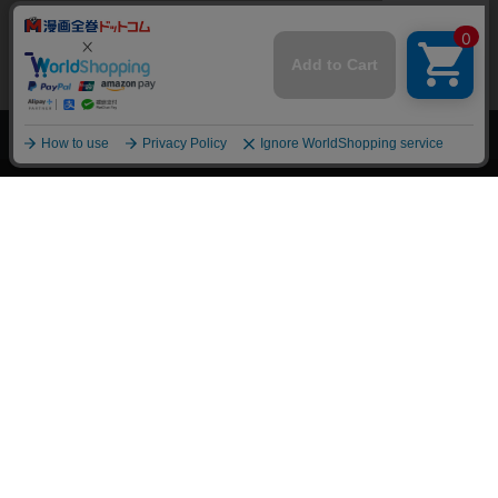
上へ
漫画全巻ドットコム TOP
トップページ
会員登録・ログイン
初めての方へ
電子書籍の読み方
支払方法
特定商取引法に基づく通販の表記
資金決済法に基づく表示
古物営業法に基づく表示
よくある質問