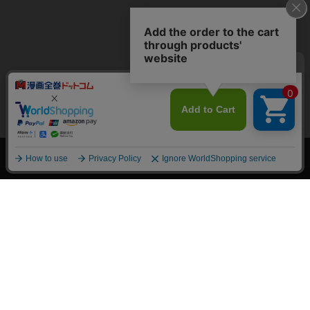
上へ
漫画全巻ドットコム TOP
トップページ
会員登録・ログイン
初めての方へ
電子書籍の読み方
支払方法
特定商取引法に基づく通販の表記