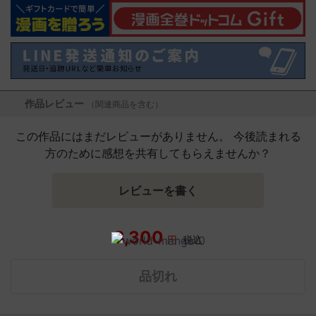
作品レビュー
（関連商品を含む）
この作品にはまだレビューがありません。 今後読まれる
方のために感想を共有してもらえませんか？
レビューを書く
3,300
円
税込
品切れ