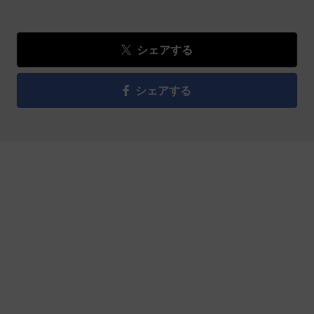
シェアする
シェアする