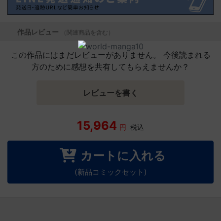
作品レビュー
（関連商品を含む）
この作品にはまだレビューがありません。 今後読まれる
方のために感想を共有してもらえませんか？
レビューを書く
15,964
円
税込
カートに入れる
(新品コミックセット)