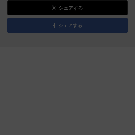
シェアする
シェアする