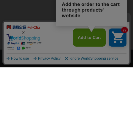
上へ
漫画全巻ドットコム TOP
トップページ
会員登録・ログイン
初めての方へ
電子書籍の読み方
支払方法
特定商取引法に基づく通販の表記
資金決済法に基づく表示