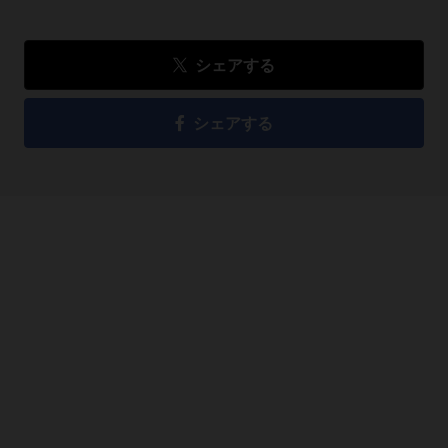
シェアする
シェアする