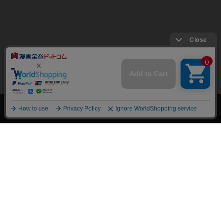
上へ
漫画全巻ドットコム TOP
トップページ
会員登録・ログイン
初めての方へ
電子書籍の読み方
支払方法
特定商取引法に基づく通販の表記