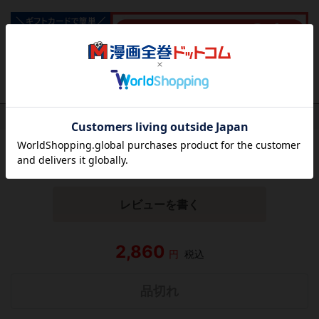
作品レビュー
（関連商品を含む）
この作品にはまだレビューがありません。 今後読まれる
方のために感想を共有してもらえませんか？
レビューを書く
2,860
円
税込
品切れ