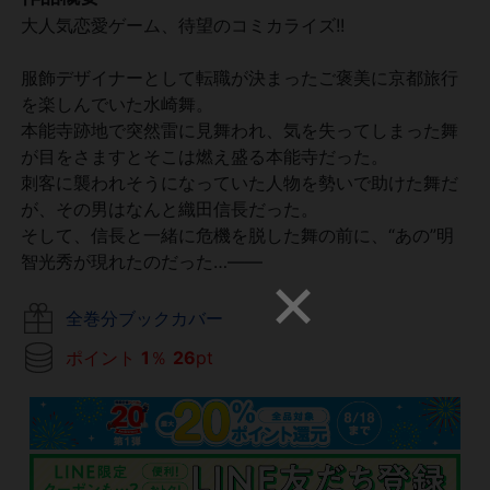
大人気恋愛ゲーム、待望のコミカライズ!!
服飾デザイナーとして転職が決まったご褒美に京都旅行
を楽しんでいた水崎舞。
本能寺跡地で突然雷に見舞われ、気を失ってしまった舞
が目をさますとそこは燃え盛る本能寺だった。
刺客に襲われそうになっていた人物を勢いで助けた舞だ
が、その男はなんと織田信長だった。
そして、信長と一緒に危機を脱した舞の前に、“あの”明
智光秀が現れたのだった…――
全巻分ブックカバー
ポイント
1
％
26
pt