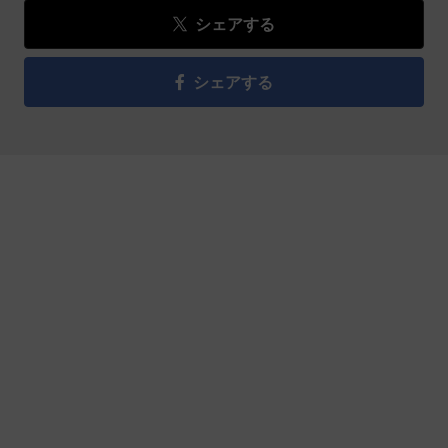
シェアする
シェアする