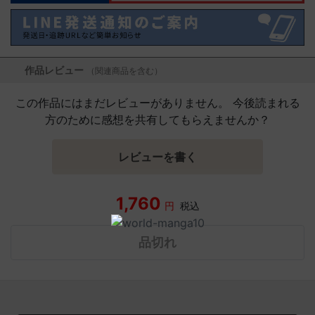
作品レビュー
（関連商品を含む）
この作品にはまだレビューがありません。 今後読まれる
方のために感想を共有してもらえませんか？
レビューを書く
1,760
円
税込
品切れ